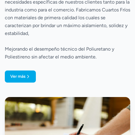
necesidades específicas de nuestros clientes tanto para la 
industria como para el comercio. Fabricamos Cuartos Fríos 
con materiales de primera calidad los cuales se 
caracterizan por brindar un máximo aislamiento, solidez y 
Mejorando el desempeño técnico del Poliuretano y 
Poliestireno sin afectar el medio ambiente.
Ver más