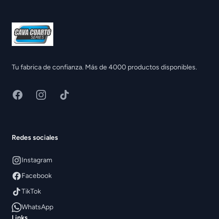
Tu fabrica de confianza. Más de 4000 productos disponibles.
Facebook
Instagram
TikTok
Redes sociales
Instagram
Facebook
TikTok
WhatsApp
Links