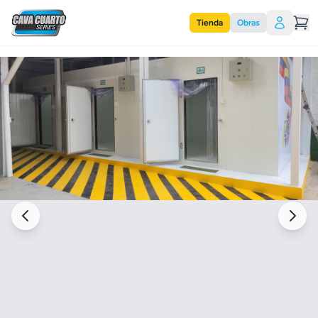
Tienda
Obras