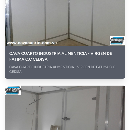
CAVA CUARTO INDUSTRIA ALIMENTICIA - VIRGEN DE
FATIMA C.C CEDISA
CAVA CUARTO INDUSTRIA ALIMENTICIA - VIRGEN DE FATIMA C.C
CEDISA