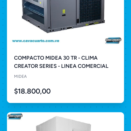
COMPACTO MIDEA 30 TR - CLIMA
CREATOR SERIES - LINEA COMERCIAL
MIDEA
$18.800,00