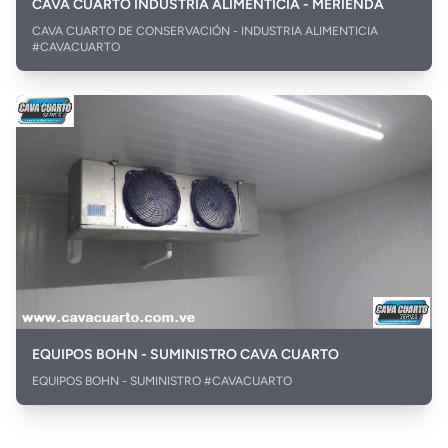
CAVA CUARTO INDUSTRIA ALIMENTICIA - MERIENDA
CAVA CUARTO DE CONSERVACIÓN - INDUSTRIA ALIMENTICIA
#CAVACUARTO
EQUIPOS BOHN - SUMINISTRO CAVA CUARTO
EQUIPOS BOHN - SUMINISTRO #CAVACUARTO