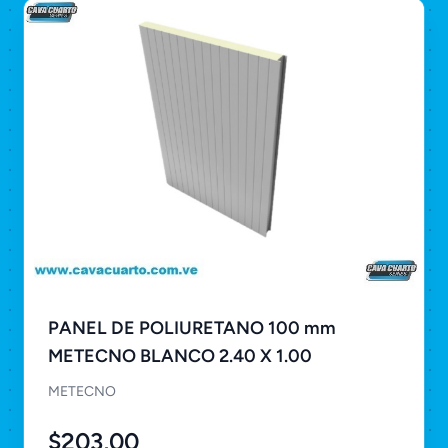
PANEL DE POLIURETANO 100 mm
METECNO BLANCO 2.40 X 1.00
METECNO
$203,00