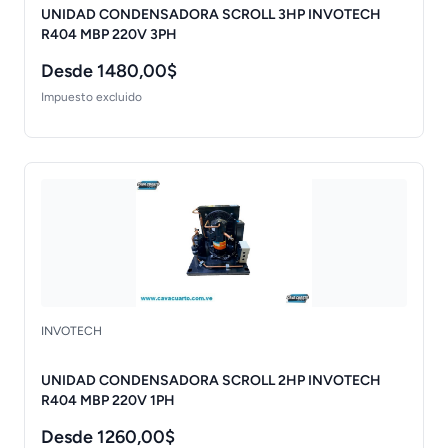
UNIDAD CONDENSADORA SCROLL 3HP INVOTECH
R404 MBP 220V 3PH
Desde 1480,00$
Impuesto excluido
INVOTECH
UNIDAD CONDENSADORA SCROLL 2HP INVOTECH
R404 MBP 220V 1PH
Desde 1260,00$