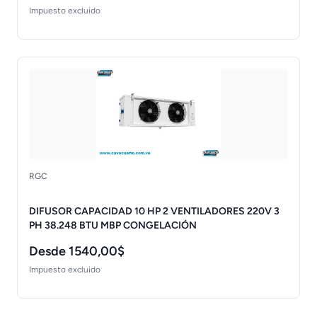
Impuesto excluido
RGC
DIFUSOR CAPACIDAD 10 HP 2 VENTILADORES 220V 3
PH 38.248 BTU MBP CONGELACIÓN
Desde 1540,00$
Impuesto excluido