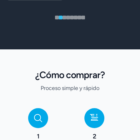
¿Cómo comprar?
Proceso simple y rápido
1
2