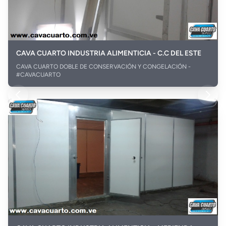
CAVA CUARTO INDUSTRIA ALIMENTICIA - C.C DEL ESTE
CAVA CUARTO DOBLE DE CONSERVACIÓN Y CONGELACIÓN -
#CAVACUARTO