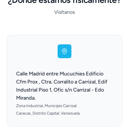
Visítanos
Calle Madrid entre Mucuchies Edificio
Cfm Prox , Ctra. Corralito a Carrizal, Edif
Industrial Piso 1, Ofic s/n Carrizal - Edo
Miranda.
Zona Industrial
, Municipio Carrizal
Caracas, Distrito Capital, Venezuela