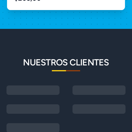
NUESTROS CLIENTES