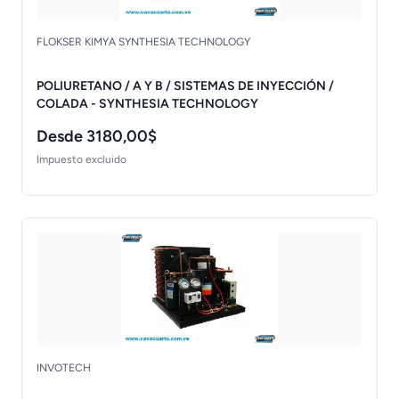
FLOKSER KIMYA SYNTHESIA TECHNOLOGY
POLIURETANO / A Y B / SISTEMAS DE INYECCIÓN /
COLADA - SYNTHESIA TECHNOLOGY
Desde 3180,00$
Impuesto excluido
INVOTECH