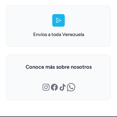
Envíos a toda Venezuela
Conoce más sobre nosotros