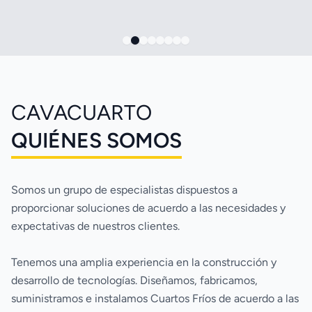
CAVACUARTO
QUIÉNES SOMOS
Somos un grupo de especialistas dispuestos a 
proporcionar soluciones de acuerdo a las necesidades y 
Tenemos una amplia experiencia en la construcción y 
desarrollo de tecnologías. Diseñamos, fabricamos, 
suministramos e instalamos Cuartos Fríos de acuerdo a las 