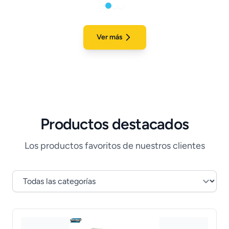
Ver más
Productos destacados
Los productos favoritos de nuestros clientes
Filtrar por categoría