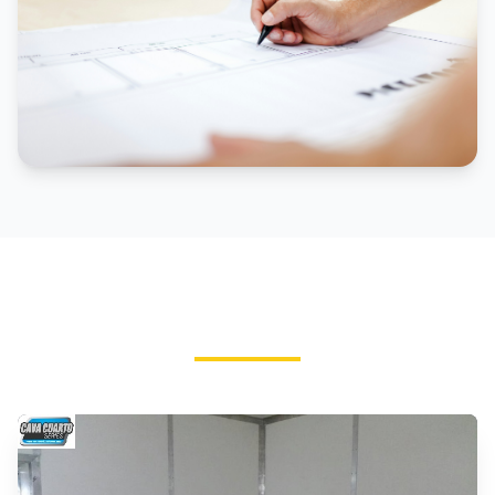
NUESTRAS OBRAS